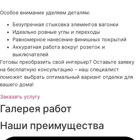
Особое внимание уделяем деталям:
Безупречная стыковка элементов вагонки
Идеально ровные углы и переходы
Равномерное нанесение финишных покрытий
Аккуратная работа вокруг розеток и
выключателей
Готовы преобразить свой интерьер? Оставьте заявку
на бесплатную консультацию – наш специалист
поможет выбрать оптимальный вариант отделки для
вашего дома!
Заказать услугу
Галерея работ
Наши преимущества