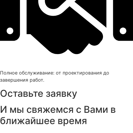
Полное обслуживание: от проектирования до
завершения работ.
Оставьте заявку
И мы свяжемся с Вами в
ближайшее время