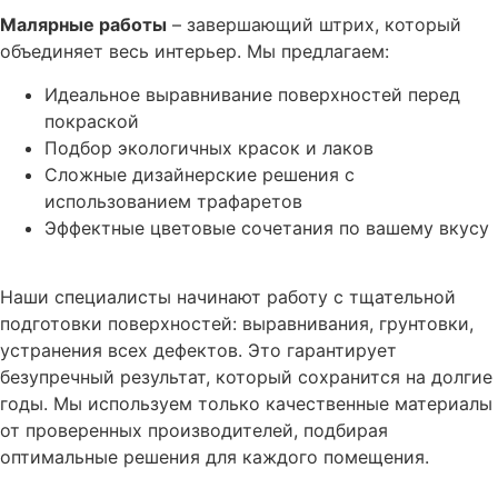
Малярные работы
– завершающий штрих, который
объединяет весь интерьер. Мы предлагаем:
Идеальное выравнивание поверхностей перед
покраской
Подбор экологичных красок и лаков
Сложные дизайнерские решения с
использованием трафаретов
Эффектные цветовые сочетания по вашему вкусу
Наши специалисты начинают работу с тщательной
подготовки поверхностей: выравнивания, грунтовки,
устранения всех дефектов. Это гарантирует
безупречный результат, который сохранится на долгие
годы. Мы используем только качественные материалы
от проверенных производителей, подбирая
оптимальные решения для каждого помещения.