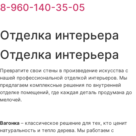
8-960-140-35-05
Отделка интерьера
Отделка интерьера
Превратите свои стены в произведение искусства с
нашей профессиональной отделкой интерьеров. Мы
предлагаем комплексные решения по внутренней
отделке помещений, где каждая деталь продумана до
мелочей.
Вагонка
– классическое решение для тех, кто ценит
натуральность и тепло дерева. Мы работаем с