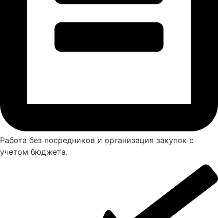
Работа без посредников и организация закупок с
учетом бюджета.