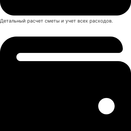
Детальный расчет сметы и учет всех расходов.