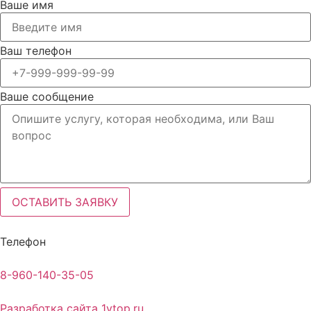
Ваше имя
Ваш телефон
Ваше сообщение
ОСТАВИТЬ ЗАЯВКУ
Телефон
8-960-140-35-05
Разработка сайта 1vtop.ru