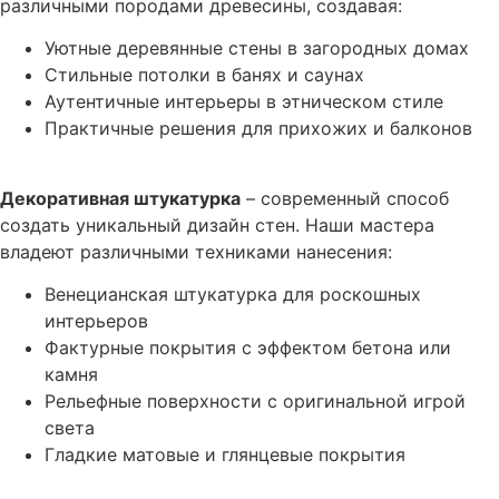
различными породами древесины, создавая:
Уютные деревянные стены в загородных домах
Стильные потолки в банях и саунах
Аутентичные интерьеры в этническом стиле
Практичные решения для прихожих и балконов
Декоративная штукатурка
– современный способ
создать уникальный дизайн стен. Наши мастера
владеют различными техниками нанесения:
Венецианская штукатурка для роскошных
интерьеров
Фактурные покрытия с эффектом бетона или
камня
Рельефные поверхности с оригинальной игрой
света
Гладкие матовые и глянцевые покрытия